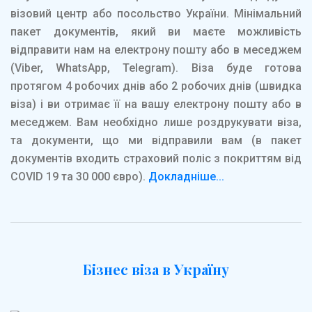
візовий центр або посольство України. Мінімальний
пакет документів, який ви маєте можливість
відправити нам на електрону пошту або в меседжем
(Viber, WhatsApp, Telegram). Віза буде готова
протягом 4 робочих днів або 2 робочих днів (швидка
віза) і ви отримає її на вашу електрону пошту або в
меседжем. Вам необхідно лише роздрукувати віза,
та документи, що ми відправили вам (в пакет
документів входить страховий поліс з покриттям від
COVID 19 та 30 000 євро).
Докладніше...
Бізнес віза в Україну