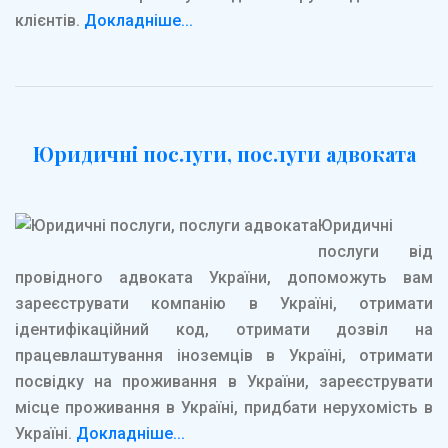
клієнтів.
Докладніше...
Юридичні послуги, послуги адвоката
Юридичні
послуги від
провідного адвоката України, допоможуть вам
зареєструвати компанію в Україні, отримати
ідентифікаційний код, отримати дозвіл на
працевлаштування іноземців в Україні, отримати
посвідку на проживання в України, зареєструвати
місце проживання в Україні, придбати нерухомість в
Україні.
Докладніше...