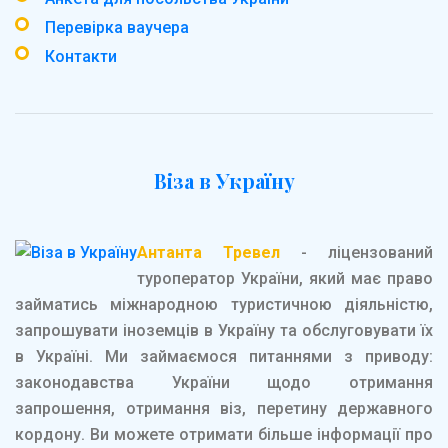
Перевірка ваучера
Контакти
Віза в Україну
Антанта Тревел
- ліцензований
туроператор України, який має право
займатись міжнародною туристичною діяльністю,
запрошувати іноземців в Україну та обслуговувати їх
в Україні. Ми займаємося питаннями з приводу:
законодавства України щодо отримання
запрошення, отримання віз, перетину державного
кордону. Ви можете отримати більше інформації про