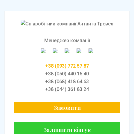
Менеджер компанії
+38 (093) 772 57 87
+38 (050) 440 16 40
+38 (068) 418 64 63
+38 (044) 361 83 24
Замовити
Залишити відгук