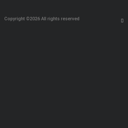
Copyright ©
2026 All rights reserved