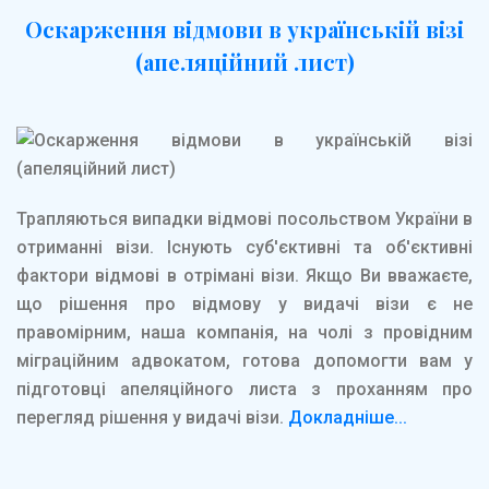
Оскарження відмови в українській візі
(апеляційний лист)
Трапляються випадки відмові посольством України в
отриманні візи. Існують суб'єктивні та об'єктивні
фактори відмові в отрімані візи. Якщо Ви вважаєте,
що рішення про відмову у видачі візи є не
правомірним, наша компанія, на чолі з провідним
міграційним адвокатом, готова допомогти вам у
підготовці апеляційного листа з проханням про
перегляд рішення у видачі візи.
Докладніше...