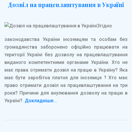
Дозвіл на працевлаштування в Україні
Згідно
законодавства України іноземцям та особам без
громадянства заборонено офіційно працювати на
території Україні без дозволу на працевлаштування
виданого компетентними органами України. Хто не
має права отримати дозвіл на працю в Україну? Яка
має бути заробітна платня для іноземця ? Хто має
право отримати дозвіл на працевлаштування на три
роки? Причини для анулювання дозволу на працю в
Україні?.
Докладніше...