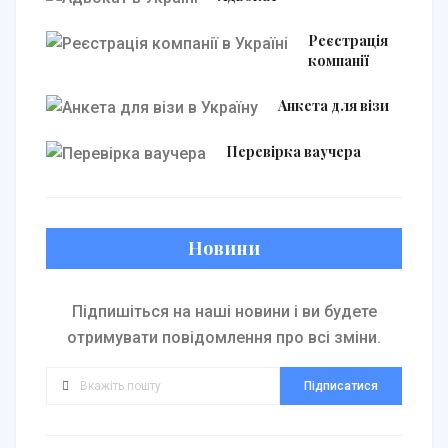
Реєстрація
компанії
Анкета для візи
Перевірка ваучера
Новини
Підпишіться на наші новини і ви будете
отримувати повідомлення про всі зміни.
Підписатися