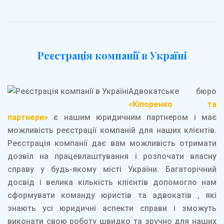
Реєстрація компанії в Україні
Адвокатське бюро
«Кіпоренко та
партнери»
є нашим юридичним партнером і має
можливість реєстрації компаній для наших клієнтів.
Реєстрація компанії дає вам можливість отримати
дозвіл на працевлаштування і розпочати власну
справу у будь-якому місті України. Багаторічний
досвід і велика кількість клієнтів допомогло нам
сформувати команду юристів та адвокатів , які
знають усі юридичні аспекти справи і зможуть
виконати свою роботу швидко та зручно для наших