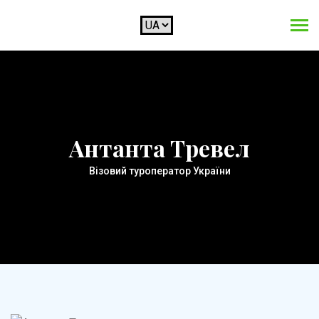
Антанта Тревел
Візовий туроператор України