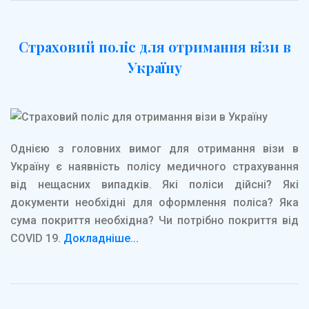
Страховий поліс для отримання візи в
Україну
Однією з головних вимог для отримання візи в
Україну є наявність полісу медичного страхування
від нещасних випадків. Які поліси дійсні? Які
документи необхідні для оформлення поліса? Яка
сума покриття необхідна? Чи потрібно покриття від
COVID 19.
Докладніше...