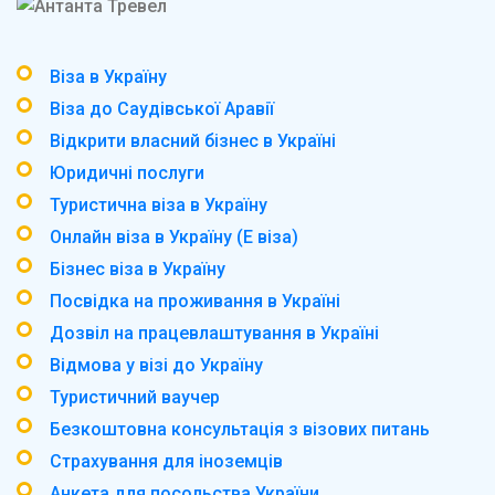
Віза в Україну
Віза до Саудівської Аравії
Відкрити власний бізнес в Україні
Юридичні послуги
Туристична віза в Україну
Онлайн віза в Україну (Е віза)
Бізнес віза в Україну
Посвідка на проживання в Україні
Дозвіл на працевлаштування в Україні
Відмова у візі до Україну
Туристичний ваучер
Безкоштовна консультація з візових питань
Страхування для іноземців
Анкета для посольства України