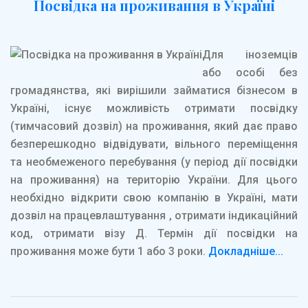
Посвідка на проживання в Україні
Для іноземців
або особі без
громадянства, які вирішили займатися бізнесом в
Україні, існує можливість отримати посвідку
(тимчасовий дозвіл) на проживання, який дає право
безперешкодно відвідувати, вільного переміщення
та необмеженого перебування (у період дії посвідки
на проживання) на територію України. Для цього
необхідно відкрити свою компанію в Україні, мати
дозвіл на працевлаштування , отримати індикаційний
код, отримати візу Д. Термін дії посвідки на
проживання може бути 1 або 3 роки.
Докладніше...