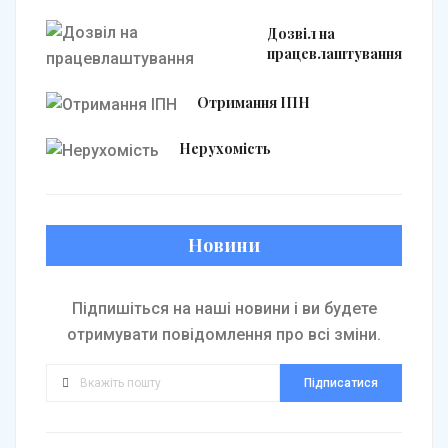
Дозвіл на
працевлаштування
Отримання ІПН
Нерухомість
Новини
Підпишіться на наші новини і ви будете
отримувати повідомлення про всі зміни.
Підписатися