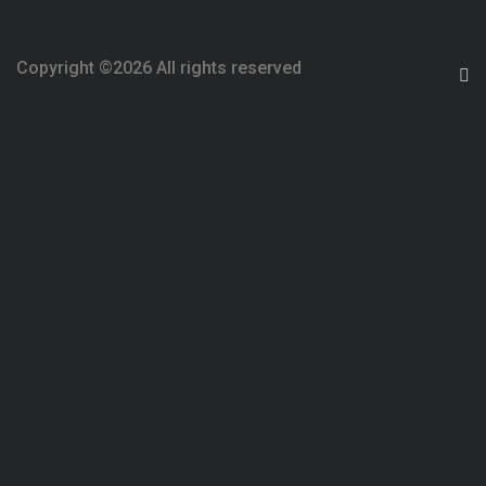
Copyright ©
2026 All rights reserved