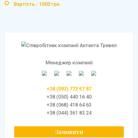
Вартість - 1000 грн
Менеджер компанії
+38 (093) 772 57 87
+38 (050) 440 16 40
+38 (068) 418 64 63
+38 (044) 361 83 24
Замовити