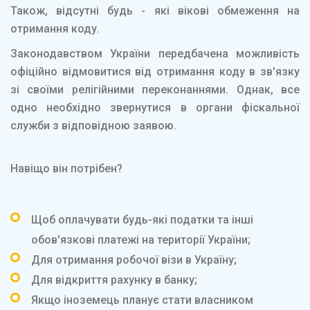
Також, відсутні будь - які вікові обмеження на
отримання коду.
Законодавством України передбачена можливість
офіційно відмовитися від отримання коду в зв'язку
зі своїми релігійними переконаннями. Однак, все
одно необхідно звернутися в органи фіскальної
служби з відповідною заявою.
Навіщо він потрібен?
Щоб оплачувати будь-які податки та інші
обов'язкові платежі на території України;
Для отримання робочої візи в Україну;
Для відкриття рахунку в банку;
Якщо іноземець планує стати власником